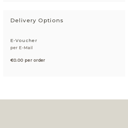
Delivery Options
E-Voucher
per E-Mail
€0.00 per order