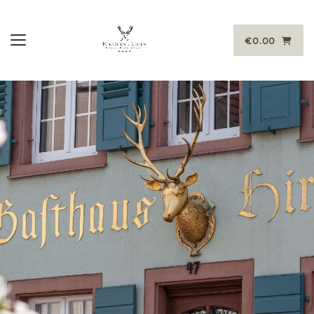
€0.00
Toggle navigation