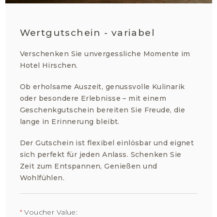
Wertgutschein - variabel
Verschenken Sie unvergessliche Momente im
Hotel Hirschen.
Ob erholsame Auszeit, genussvolle Kulinarik
oder besondere Erlebnisse – mit einem
Geschenkgutschein bereiten Sie Freude, die
lange in Erinnerung bleibt.
Der Gutschein ist flexibel einlösbar und eignet
sich perfekt für jeden Anlass. Schenken Sie
Zeit zum Entspannen, Genießen und
Wohlfühlen.
*
Voucher Value: